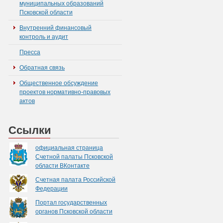
муниципальных образований
Псковской области
Внутренний финансовый
контроль и аудит
Пресса
Обратная связь
Общественное обсуждение
проектов нормативно-правовых
актов
Ссылки
официальная страница
Счетной палаты Псковской
области ВКонтакте
Счетная палата Российской
Федерации
Портал государственных
органов Псковской области