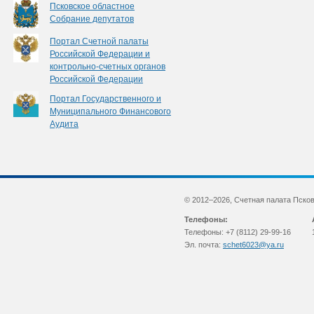
Псковское областное
Собрание депутатов
Портал Счетной палаты
Российской Федерации и
контрольно-счетных органов
Российской Федерации
Портал Государственного и
Муниципального Финансового
Аудита
© 2012–2026, Счетная палата Пско
Телефоны:
Телефоны: +7 (8112) 29-99-16
Эл. почта:
schet6023@ya.ru